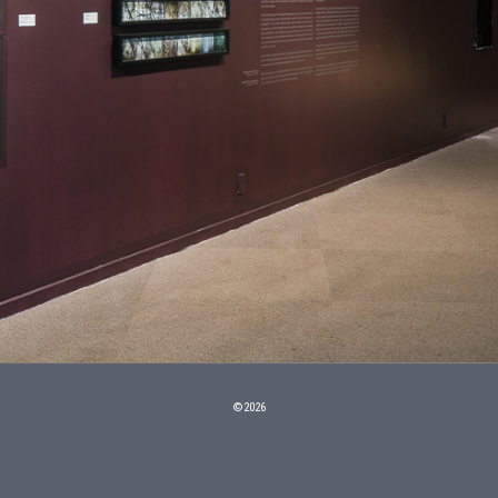
©2026